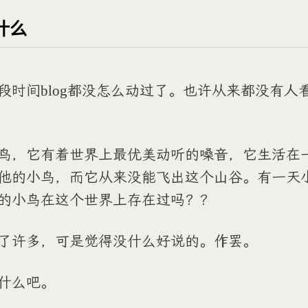
什么
段时间blog都没怎么动过了。也许从来都没有人
鸟，它有着世界上最优美动听的嗓音，它生活在
他的小鸟，而它从来没能飞出这个山谷。有一天
的小鸟在这个世界上存在过吗？？
了许多，可是觉得没什么好说的。作罢。
什么吧。