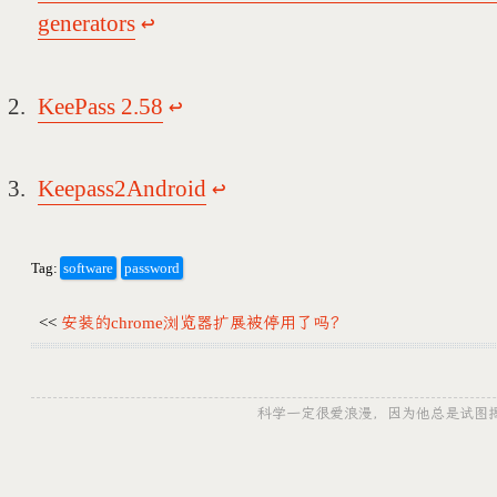
generators
↩
KeePass 2.58
↩
Keepass2Android
↩
Tag:
software
password
<<
安装的chrome浏览器扩展被停用了吗？
科学一定很爱浪漫，因为他总是试图