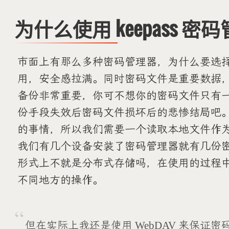
为什么使用 keepass 密
市面上有那么多种密码管理器，为什么要选择 k
用，安全感拉满。同时密码文件是重要数据
备份非常重要，你可不想你的密码文件只有
份手段失效后密码文件损坏后的悲惨结局吧
的事情，所以我们需要一个读取本地文件作
我们有几个设备安装了密码管理器就有几份
形式上不就是分布式存储吗，在使用的过程
不同地方的操作。
但在实际上我还是使用 WebDAV 来保证