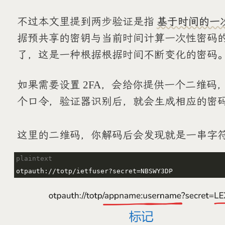
不过本文里提到两步验证是指
基于时间的一
据预共享的密钥与当前时间计算一次性密码
了，这是一种根据根据时间不断变化的密码
如果需要设置 2FA，会给你提供一个二维
个口令，验证器识别后，就会生成相应的密
这里的二维码，你解码后会发现就是一串字符、