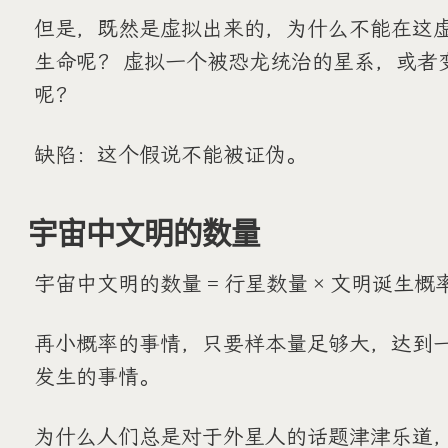
但是，既然是虚拟出来的，为什么不能在这
生命呢？ 虚拟一个被恐龙统治的星系，或者
呢？
缺陷：这个假说不能被证伪。
宇宙中文明的数量
宇宙中文明的数量 = 行星数量 × 文明诞生概
再小概率的事情，只要样本量足够大，达到
发生的事情。
为什么人们总是对于外星人的话题津津乐道