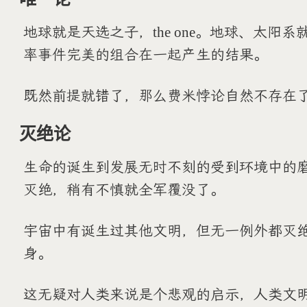
地球就是天选之子，the one。地球、太阳
率事件完美的组合在一起产生的结果。
既然前提就错了，那么费米悖论自然不存在
灭绝论
生命的诞生到发展无时不刻的受到环境中的
灭绝，稍有不慎就全军覆没了。
宇宙中有诞生过其他文明，但无一例外都灭
身。
这无疑对人类来说是个悲观的启示，人类文