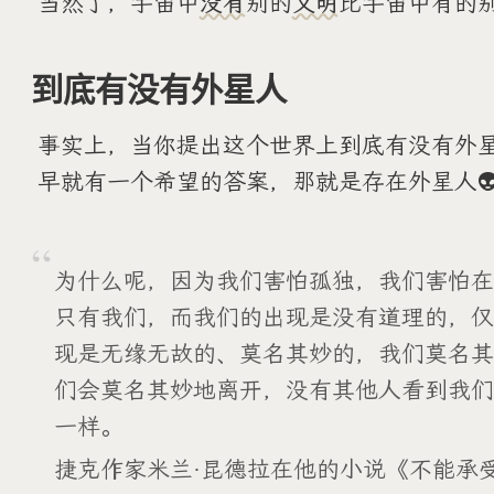
当然了，宇宙中
没有
别的
文明
比宇宙中有的
到底有没有外星人
事实上，当你提出这个世界上到底有没有外
早就有一个希望的答案，那就是存在外星人
为什么呢，因为我们害怕孤独，我们害怕在
只有我们，而我们的出现是没有道理的，仅
现是无缘无故的、莫名其妙的，我们莫名其
们会莫名其妙地离开，没有其他人看到我们
一样。
捷克作家米兰·昆德拉在他的小说《不能承