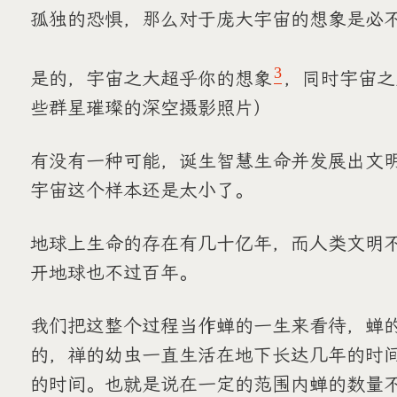
孤独的恐惧，那么对于庞大宇宙的想象是必
3
是的，宇宙之大超乎你的想象
，同时宇宙之
些群星璀璨的深空摄影照片）
有没有一种可能，诞生智慧生命并发展出文
宇宙这个样本还是太小了。
地球上生命的存在有几十亿年，而人类文明
开地球也不过百年。
我们把这整个过程当作蝉的一生来看待，蝉
的，禅的幼虫一直生活在地下长达几年的时
的时间。也就是说在一定的范围内蝉的数量