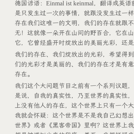
德国谚语：Einmal ist keinmal，翻译成英语就是
是只发生过一次的事情，就跟没发生过一样
存在我们这唯一的文明，我们的存在就跟不
无！这就像一朵开在山间的野百合，它在山
它，它曾经盛开时绽放出的美丽光彩，还是
我们的存在、我们绽放出的光彩，希望得到
们的光彩才是美丽的、我们的存在才是有意
存在。
我们这个大问题节目之前有一个系列议题，
是说，自我的真实性，乃至世界的真实性，
上没有他人的存在，这个世界上只有一个大
我就会怀疑：这个世界是不是我自己幻想出
世界》或者《黑客帝国》里啊？这世界上我