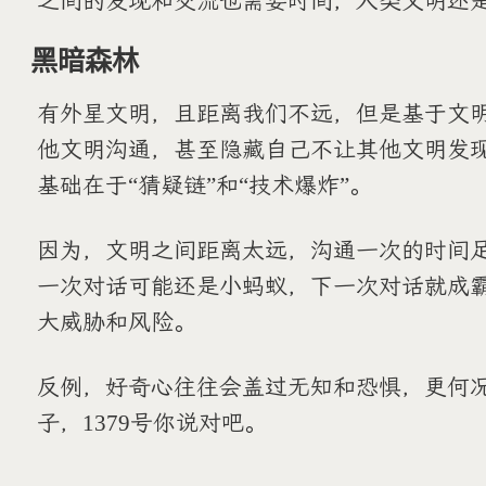
之间的发现和交流也需要时间，人类文明还
黑暗森林
有外星文明，且距离我们不远，但是基于文
他文明沟通，甚至隐藏自己不让其他文明发
基础在于“猜疑链”和“技术爆炸”。
因为，文明之间距离太远，沟通一次的时间足
一次对话可能还是小蚂蚁，下一次对话就成
大威胁和风险。
反例，好奇心往往会盖过无知和恐惧，更何
子，1379号你说对吧。