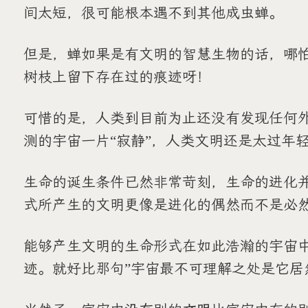
间太短，很可能根本遇不到其他成虫蝉。
但是，蝉如果是有文明的智慧生物的话，哪
树枝上留下存在过的痕迹呀！
可惜的是，人类到目前为止还没有发现任何
测的宇宙一片“寂静”，人类文明还是太过年
生命的诞生条件已然非常苛刻，生命的进化
式所产生的文明更像是进化的偶然而不是必
能够产生文明的生命形式在如此浩瀚的宇宙
迹。就好比那句”宇宙最不可理解之处是它居