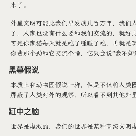
来了。
外星文明可能比我们早发展几百万年，我们
了，人家也没有什么要和我们交流的，就好
可是你家猫每天就是吃了睡睡了吃，再就是
你费那个劲和它交流个啥，它只会说”我不知
黑幕假说
本质上和动物园假说一样，但是不仅将人类
屏蔽了人类对外的观察，所以看不到其他外
缸中之脑
世界是虚拟的，我们的世界是某种高级文明