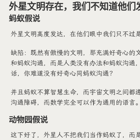
外星文明存在，我们不知道他们
蚂蚁假说
外星文明高度发达，在他们眼中我们只不过
缺陷：既然有傲慢的文明，那充满好奇心的
和蚂蚁沟通，而是人类没有办法和蚂蚁沟通
话，你难道没有好奇心同蚂蚁沟通？
并且蚂蚁不算智慧生命，而宇宙文明之间都
沟通障碍，而数学完全可以作为通用的语言
动物园假说
这下好了，外星人不把我们当作蚂蚁了，而是