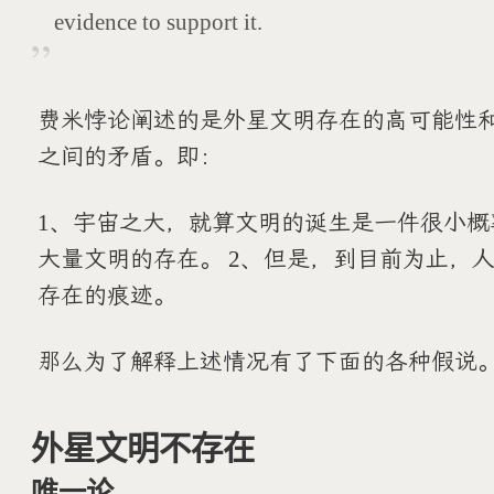
evidence to support it.
费米悖论阐述的是外星文明存在的高可能性
之间的矛盾。即：
1、宇宙之大，就算文明的诞生是一件很小
大量文明的存在。 2、但是，到目前为止，
存在的痕迹。
那么为了解释上述情况有了下面的各种假说
外星文明不存在
唯一论