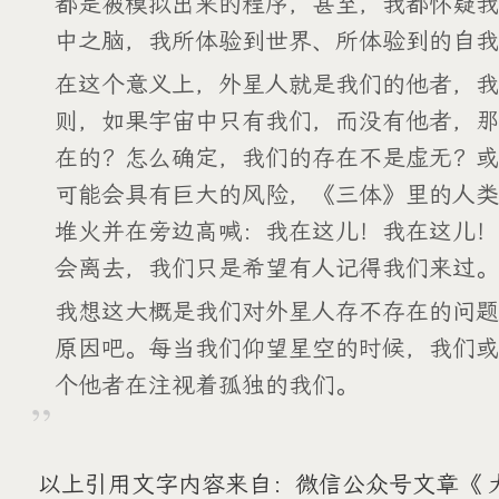
都是被模拟出来的程序，甚至，我都怀疑我
中之脑，我所体验到世界、所体验到的自我
在这个意义上，外星人就是我们的他者，我
则，如果宇宙中只有我们，而没有他者，那
在的？怎么确定，我们的存在不是虚无？或
可能会具有巨大的风险，《三体》里的人类
堆火并在旁边高喊：我在这儿！我在这儿！
会离去，我们只是希望有人记得我们来过。
我想这大概是我们对外星人存不存在的问题
原因吧。每当我们仰望星空的时候，我们或
个他者在注视着孤独的我们。
以上引用文字内容来自：微信公众号文章《 