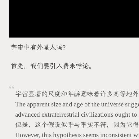
宇宙中有外星人吗?
首先，我们要引入费米悖论。
宇宙显著的尺度和年龄意味着许多高等地外
The apparent size and age of the universe sugg
advanced extraterrestrial civilizations ought to 
但是，这个假设似乎与事实不符，因为它得
However, this hypothesis seems inconsistent wi