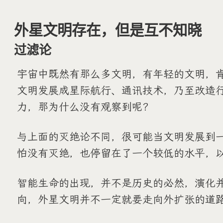
外星文明存在，但是互不知晓
过滤论
宇宙中既然有那么多文明，有年轻的文明，
文明发展成星际航行、通讯技术，乃至改造
力，那为什么没有观察到呢？
与上面的灭绝论不同，很可能当文明发展到
怕没有灭绝，也停留在了一个较低的水平，
智能生命的出现，并不是历史的必然，演化
向，外星文明并不一定就要走向外扩张的道