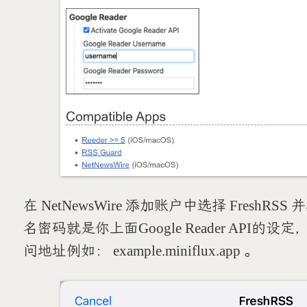
在 NetNewsWire 添加账户中选择 Fres
名密码就是你上面Google Reader API的设定，a
问地址例如： example.miniflux.app 。