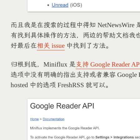
而且我是在搜索的过程中得知 NetNewsWire 是
有找到具体操作的方法，两边的帮助文档我
好最后在
相关 issue
中找到了方法。
归根到底，Miniflux 是
支持 Google Reader AP
选项中没有明确的指出支持或者兼容 Google Read
hosted 中的选项 FreshRSS 就可以。