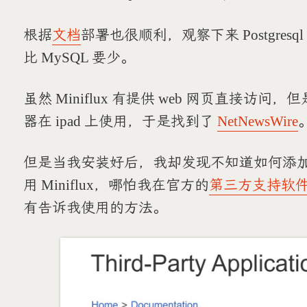
根据
文档
部署也很顺利，观察下来 Postgre
比 MySQL 要少。
虽然 Miniflux 有提供 web 网页直接访问
器在 ipad 上使用，于是找到了
NetNewsWire
但是当我安装好后，我却发现不知道如何添加账户的
用 Miniflux，哪怕我在官方的
第三方支持软
有告诉我使用的方法。