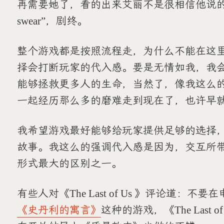
再需要她了，看的出来艾丽不是很相信他说的
swear”，剧终。
整个游戏都是按照流程走，为什么不能在这
择会打断玩家的代入感。要是无情如我，我
能够拯救更多人的生命，当然了，像我这么
一起经历那么多的磨难走到现在了，也许早
我希望游戏最好能够给玩家提供足够的选择
故事。我这么的强调代入感是因为，交互所
形式最大的区别之一。
有些人对《The Last of Us 》评论道：
《史丹利的寓言》
这种的游戏，《The Last