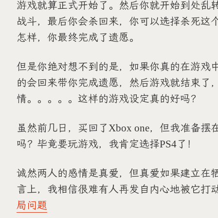
游戏就算正式开始了。然后你就开始到处乱
战斗，最后你会杀回来，你可以选择杀死这
怎样，你最终完成了遗愿。
但是你绝对想不到的是，如果你真的在游戏
的会回来带你完成遗愿，然后游戏就结束了，
情。。。。。这样的游戏设定真的好吗？
虽然前几日，买回了Xbox one，但我准备
吗？毕竟要玩游戏，我肯定选择PS4了！
诚然两人的感情是真爱，但真爱如果建立在
言上，我相信很难有人再发自内心地被它打
局问题