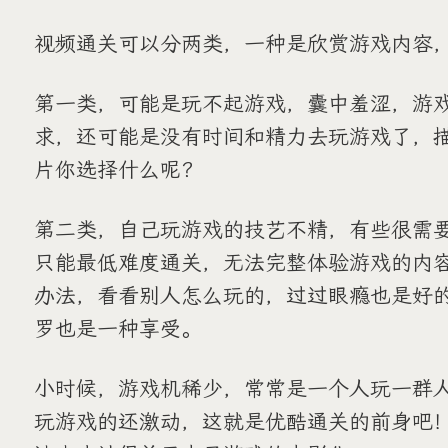
视频通关可以分两类，一种是欣赏游戏内容
第一类，可能是玩不起游戏，囊中羞涩，游
求，还可能是没有时间和精力去玩游戏了，
片你选择什么呢？
第二类，自己玩游戏的技艺不精，有些很需
只能最低难度通关，无法完整体验游戏的内
办法，看看别人怎么玩的，过过眼瘾也是好
罗也是一种享受。
小时候，游戏机稀少，常常是一个人玩一群
玩游戏的还激动，这就是优酷通关的前身吧