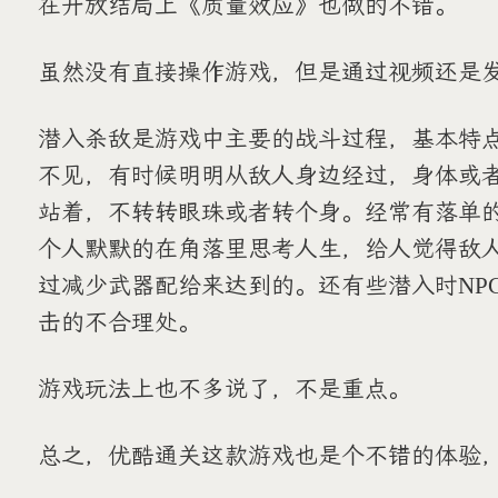
在开放结局上《质量效应》也做的不错。
虽然没有直接操作游戏，但是通过视频还是
潜入杀敌是游戏中主要的战斗过程，基本特
不见，有时候明明从敌人身边经过，身体或
站着，不转转眼珠或者转个身。经常有落单
个人默默的在角落里思考人生，给人觉得敌
过减少武器配给来达到的。还有些潜入时NP
击的不合理处。
游戏玩法上也不多说了，不是重点。
总之，优酷通关这款游戏也是个不错的体验