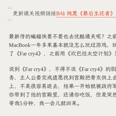
更新通关视频链接
B站 纯黑《最后生还者
最新作的蝙蝠侠要不要也去优酷通关呢？之
MacBook一年多来基本就没怎么玩过游戏，玩了
了《Far cry4》，之前用《坎巴拉太空计
说到《Far cry4》，不得不说《Far cry
务，主人公要完成遗愿找到宫殿把骨灰供上
上，不是很容易进去，结果一开始就被政府
你带到了他的宫殿里，还请你吃饭，但是突
等我5分钟，我一会儿就回来。