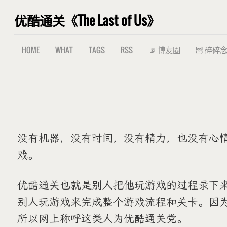
优酷通关《The Last of Us》
HOME
WHAT
TAGS
RSS
📡 博友圈
🦉 碎碎
没有机器，没有时间，没有精力，也没有心
戏。
优酷通关也就是别人把他玩游戏的过程录下
别人玩游戏来完成整个游戏流程和关卡。因
所以网上称呼这类人为优酷通关党。