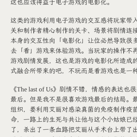
这也应该得益于电子游戏的电影化。
这类的游戏利用电子游戏的交互感将玩家带
关和制作者精心制作的关卡、场景将剧情连
本身的交互性向「电影化」让位必然导致很
去「看」游戏来体验游戏。当玩家的操作不
游戏剧情发展，这也是游戏的电影化所造成
式融合所带来的吧，不玩而是看游戏也是一
《The last of Us》剧情不错，情感的
最后。但是我不是很喜欢游戏最后的结局。
组织，要利用艾丽对感染真菌的免疫制作疫
命，一路上的生死与共让他与这个小姑娘已
了，杀出了一条血路把艾丽从手术台上带了