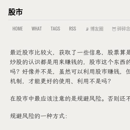
股市
HOME
WHAT
TAGS
RSS
📡 博友圈
🦉 碎碎
最近股市比较火，获取了一些信息，股票算
炒股的认识都是用来赚钱的，股市这个东西
吗？好像并不是，虽然可以利用股市赚钱，
机制，才能更好的使用、利用不是吗？
在股市中最应该注意的是规避风险。否则还
规避风险的一种方式：