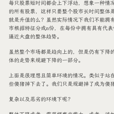
每只股票短时间都会上下浮动，想象一种情
的所有股票，这样只要整个股市长时间整体
就是升值的么？虽然实际情况下我们不能拥
市根据特征分成n份，在每份中拥有具有代表
逼近大盘的整体趋势。
虽然整个市场都是趋向上的，但是仍有下降
体的走势来规避下降的一部分。
上面是很理想且简单环境的情况。类似于站
些傻猪掉下去了。我们只是规避掉了成为傻
复杂以及恶劣的环境下呢？