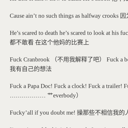
Cause ain’t no such things as halfw
He’s scared to death he’s scared to look a
都不敢看 在这个他妈的比赛上
Fuck Cranbrook （不用我解释了吧） Fuck a beat
我有自己的想法
Fuck a Papa Doc! Fuck a clock! Fuck a trai
……………… 艹everbody）
Fucky’all if you doubt me! 操那些不相信我的