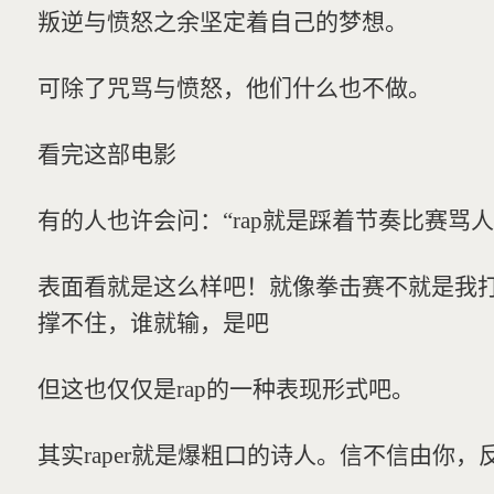
叛逆与愤怒之余坚定着自己的梦想。
可除了咒骂与愤怒，他们什么也不做。
看完这部电影
有的人也许会问：“rap就是踩着节奏比赛骂人
表面看就是这么样吧！就像拳击赛不就是我
撑不住，谁就输，是吧
但这也仅仅是rap的一种表现形式吧。
其实raper就是爆粗口的诗人。信不信由你，反