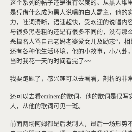
这个系列的帖子还是很有深度的。从黑人堆里的
是凭借什么成为黑人说唱的白人霸主，他的
力，吐词清晰，语速超快，受欢迎的说唱内
与很多黑老粗的还是有很多不同的，没有那么多
恶搞名人骂自己老妈老婆爱女儿及励志“，相
还有各种他生活环境，他的小故事，小八卦
当时我花一天的时间看完了~~
我要跑题了，感兴趣可以去看看，剖析的非
还可以去看eminem的歌词，他的歌词是很
人，从他的歌词可见一斑。
前面两场阿姆都是后发制人，最后一场形势